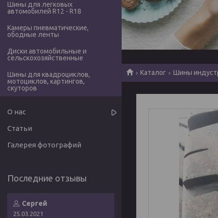
Шины для легковых
автомобилей R12 - R18
Камеры пневматические,
ободные ленты
Диски автомобильные и
сельскохозяйственные
Каталог
Шины индуст
Шины для квадроциклов,
мотоциклов, картингов,
скуторов
О нас
Статьи
Галерея фотографий
Сергей
25.03.2021