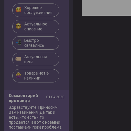
Хорошее
обслуживание
Актуальное
описание
Быстро
связались
Актуальная
цена
Товара нет в
наличии
Комментарий
01.04.2020
продавца
Здравствуйте. Приносим
Вам извинения. Да так и
есть, что есть - то
продается, а вот с новыми
поставками пока проблема.